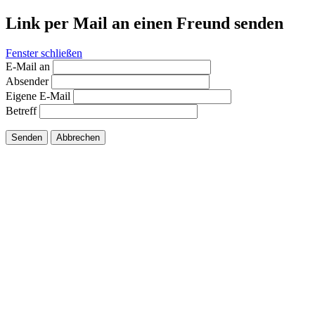
Link per Mail an einen Freund senden
Fenster schließen
E-Mail an
Absender
Eigene E-Mail
Betreff
Senden
Abbrechen