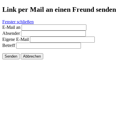
Link per Mail an einen Freund senden
Fenster schließen
E-Mail an
Absender
Eigene E-Mail
Betreff
Senden
Abbrechen