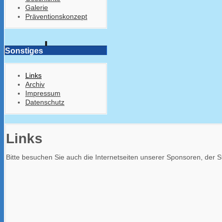
Galerie
Präventionskonzept
Sonstiges
Links
Archiv
Impressum
Datenschutz
Links
Bitte besuchen Sie auch die Internetseiten unserer Sponsoren, der 