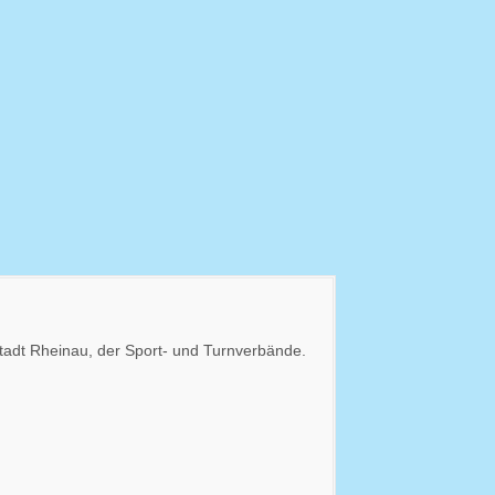
Stadt Rheinau, der Sport- und Turnverbände.